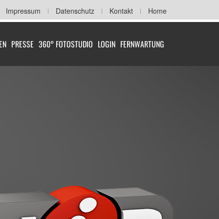
Impressum
Datenschutz
Kontakt
Home
EN
PRESSE
360° FOTOSTUDIO
LOGIN
FERNWARTUNG