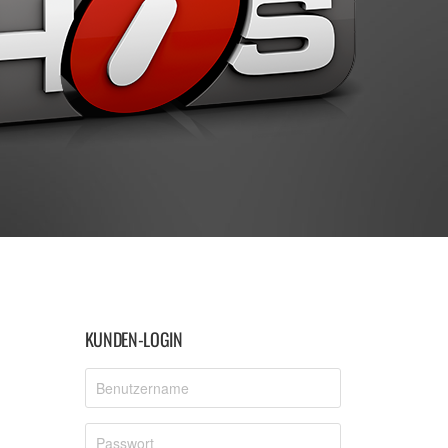
KUNDEN-LOGIN