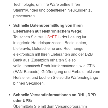
Technologie, um Ihre Ware online Ihren
Stammkunden und potentiellen Neukunden zu
präsentieren.
Schnelle Datenübermittlung von Ihren
Lieferanten auf elektronischem Wege:
Tauschen Sie mit
HIS::EDI
- der Lösung für
integrierte Handelsprozesse - Bestelldaten,
Lieferavis, Lieferscheine und Rechnungen
elektronisch mit Ihren Lieferanten und der DZB
Bank aus. Zusätzlich erhalten Sie so
vollautomatisch Produktinformationen, wie GTIN
(EAN-Barcode), Größengang und Farbe direkt vom
Hersteller, und buchen Sie so die Wareneingänge
binnen Sekunden.
Schnelle Versandinformationen an DHL, DPD
oder UPS:
Übermitteln Sie mit dem Versandprogramm