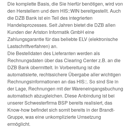
Die komplette Basis, die Sie hierfür benötigen, wird von
den Herstellern und dem HIS::WIN bereitgestellt. Auch
die DZB Bank ist ein Teil des integrierten
Handelsprozesses. Seit Jahren bietet die DZB allen
Kunden der Ariston Informatik GmbH eine
Zahlungsgarantie für das beliebte ELV (elektronische
Lastschriftverfahren) an.
Die Bestelldaten des Lieferanten werden als
Rechnungsdaten über das Clearing Center z.B. an die
DZB Bank übermittelt. In Vorbereitung ist die
automatisierte, rechtssichere Übergabe aller wichtigen
Rechnungsinformationen an das HIS::. So sind Sie in
der Lage, Rechnungen mit der Wareneingangsbuchung
automatisch abzugleichen. Diese Anbindung ist bei
unserer Schwesterfirma BSP bereits realisiert, das
Know-how befindet sich somit bereits in der Brandt-
Gruppe, was eine unkomplizierte Umsetzung
ermöglicht.