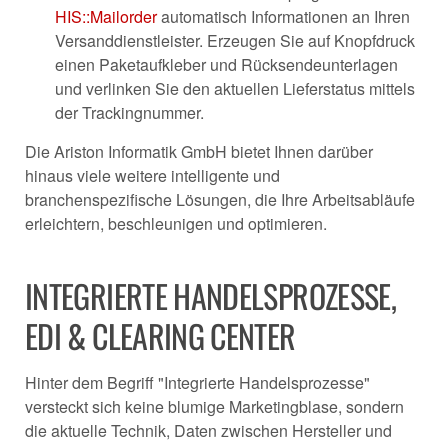
HIS::Mailorder
automatisch Informationen an Ihren
Versanddienstleister. Erzeugen Sie auf Knopfdruck
einen Paketaufkleber und Rücksendeunterlagen
und verlinken Sie den aktuellen Lieferstatus mittels
der Trackingnummer.
Die Ariston Informatik GmbH bietet Ihnen darüber
hinaus viele weitere intelligente und
branchenspezifische Lösungen, die Ihre Arbeitsabläufe
erleichtern, beschleunigen und optimieren.
INTEGRIERTE HANDELSPROZESSE,
EDI & CLEARING CENTER
Hinter dem Begriff "Integrierte Handelsprozesse"
versteckt sich keine blumige Marketingblase, sondern
die aktuelle Technik, Daten zwischen Hersteller und