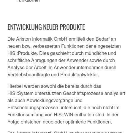
ENTWICKLUNG NEUER PRODUKTE
Die Ariston Informatik GmbH ermittelt den Bedarf an
neuen bzw. verbesserten Funktionen der eingesetzten
HIS::Produkte. Dies geschieht durch mündliche und
schriftliche Anregungen der Anwender sowie durch
Analyse der Arbeit im Anwenderunternehmen durch
Vertriebsbeauftragte und Produktentwickler.
Hierbei werden sowohl die bereits durch das
HIS::System unterstützten Geschäftsprozesse analysiert
als auch Abwicklungsvorgänge und
Entscheidungsprozesse untersucht, die noch nicht im
Funktionsumfang von HIS::WIN enthalten sind. In der
Folge entstehen neue oder optimierte Funktionen.