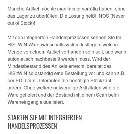
Manche Artikel möchte man immer vorrätig haben, ohne
das Lager zu überfüllen. Die Lösung heißt: NOS (Never
out of Stock)!
Mit den integrierten Handelsprozessen können Sie im
HIS::WIN Warenwirtschaftssystem festlegen, welche
Menge von einem Artikel vorhanden sein soll, und wann
automatisch nachbestellt werden muss. Wird der
Mindestbestand des Artikels erreicht, bereitet das
HIS::WIN selbständig eine Bestellung vor und kann z.B.
per EDI beim Lieferanten die benötigte Stückzahl
ordern. Ohne weitere notwendige Aktivitäten wird die
Ware geliefert und der Bestand mit einem Scan beim
Wareneingang aktualisiert.
STARTEN SIE MIT INTEGRIERTEN
HANDELSPROZESSEN