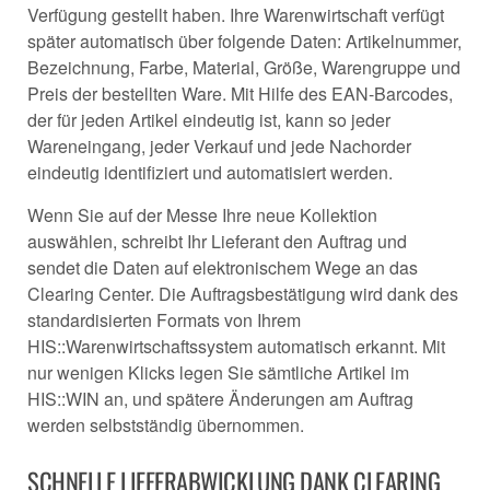
Verfügung gestellt haben. Ihre Warenwirtschaft verfügt
später automatisch über folgende Daten: Artikelnummer,
Bezeichnung, Farbe, Material, Größe, Warengruppe und
Preis der bestellten Ware. Mit Hilfe des EAN-Barcodes,
der für jeden Artikel eindeutig ist, kann so jeder
Wareneingang, jeder Verkauf und jede Nachorder
eindeutig identifiziert und automatisiert werden.
Wenn Sie auf der Messe Ihre neue Kollektion
auswählen, schreibt Ihr Lieferant den Auftrag und
sendet die Daten auf elektronischem Wege an das
Clearing Center. Die Auftragsbestätigung wird dank des
standardisierten Formats von Ihrem
HIS::Warenwirtschaftssystem automatisch erkannt. Mit
nur wenigen Klicks legen Sie sämtliche Artikel im
HIS::WIN an, und spätere Änderungen am Auftrag
werden selbstständig übernommen.
SCHNELLE LIEFERABWICKLUNG DANK CLEARING