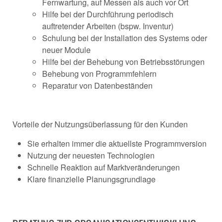
Fernwartung, auf Messen als auch vor Ort
Hilfe bei der Durchführung periodisch
auftretender Arbeiten (bspw. Inventur)
Schulung bei der Installation des Systems oder
neuer Module
Hilfe bei der Behebung von Betriebsstörungen
Behebung von Programmfehlern
Reparatur von Datenbeständen
Vorteile der Nutzungsüberlassung für den Kunden
Sie erhalten immer die aktuellste Programmversion
Nutzung der neuesten Technologien
Schnelle Reaktion auf Marktveränderungen
Klare finanzielle Planungsgrundlage