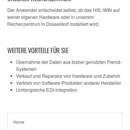
Der Anwender entscheidet selbst, ob das HIS::WIN auf
seiner eigenen Hardware oder in unserem
Rechenzentrum in Düsseldorf installiert wird.
WEITERE VORTEILE FÜR SIE
Übernahme der Daten aus bisher genutzten Fremd-
Systemen
Verkauf und Reparatur von Hardware und Zubehör
Vertrieb von Software-Produkten anderer Hersteller
Umfangreiche EDI-Integration
Home