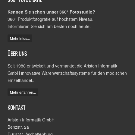
Kennen Sie schon unser 360° Fotostudio?
360° Produktfotografie auf höchstem Niveau.
Informieren Sie sich am besten noch heute.
Mehr Infos...
ÜBER UNS
Seit 1986 entwickelt und vermarktet die Ariston Informatik
GmbH innovative Warenwirtschaftssysteme für den modischen
Einzelhandel...
Mehr erfahren...
KONTAKT
Ariston Informatik GmbH
Benzstr. 2a
D-63741 Aschaffenburg