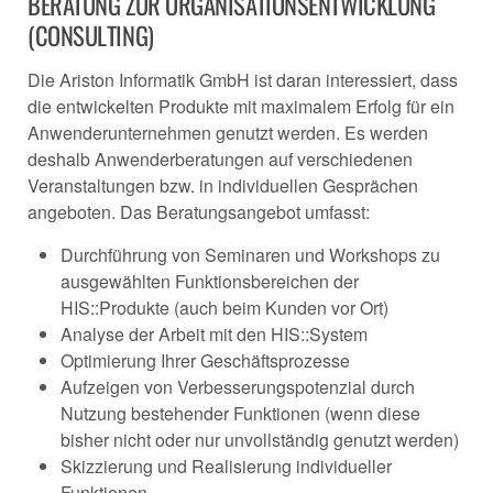
BERATUNG ZUR ORGANISATIONSENTWICKLUNG
(CONSULTING)
Die Ariston Informatik GmbH ist daran interessiert, dass
die entwickelten Produkte mit maximalem Erfolg für ein
Anwenderunternehmen genutzt werden. Es werden
deshalb Anwenderberatungen auf verschiedenen
Veranstaltungen bzw. in individuellen Gesprächen
angeboten. Das Beratungsangebot umfasst:
Durchführung von Seminaren und Workshops zu
ausgewählten Funktionsbereichen der
HIS::Produkte (auch beim Kunden vor Ort)
Analyse der Arbeit mit den HIS::System
Optimierung Ihrer Geschäftsprozesse
Aufzeigen von Verbesserungspotenzial durch
Nutzung bestehender Funktionen (wenn diese
bisher nicht oder nur unvollständig genutzt werden)
Skizzierung und Realisierung individueller
Funktionen