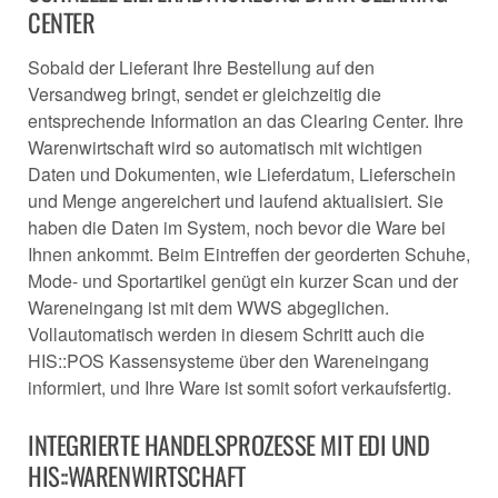
CENTER
Sobald der Lieferant Ihre Bestellung auf den
Versandweg bringt, sendet er gleichzeitig die
entsprechende Information an das Clearing Center. Ihre
Warenwirtschaft wird so automatisch mit wichtigen
Daten und Dokumenten, wie Lieferdatum, Lieferschein
und Menge angereichert und laufend aktualisiert. Sie
haben die Daten im System, noch bevor die Ware bei
Ihnen ankommt. Beim Eintreffen der georderten Schuhe,
Mode- und Sportartikel genügt ein kurzer Scan und der
Wareneingang ist mit dem WWS abgeglichen.
Vollautomatisch werden in diesem Schritt auch die
HIS::POS Kassensysteme über den Wareneingang
informiert, und Ihre Ware ist somit sofort verkaufsfertig.
INTEGRIERTE HANDELSPROZESSE MIT EDI UND
HIS::WARENWIRTSCHAFT