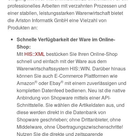
professionelles Arbeiten mit verzahnten Prozessen und
einer stabilen, leistungsstarken Warenwirtschaft bietet
die Ariston Informatik GmbH eine Vielzahl von
Produkten an:
Schnelle Verfügbarkeit der Ware im Online-
Shop:
Mit
HIS::XML
bestücken Sie Ihren Online-Shop
schnell und einfach mit der Ware aus dem
Warenwirtschaftssystem HIS::WIN. Darüber hinaus
können Sie auch E-Commerce Plattformen wie
®
®
Amazon
oder Ebay
mit einem zuverlässigen und
kompletten Datenfeed bedienen. Neu ist die native
Anbindung von Shopware mittels einer API-
Schnittstelle. Sie wählen die Artikeldaten aus, und
diese werden direkt in die Datenbank von
Shopware geschrieben; ohne Drittanbieter, ohne
Middelware, ohne Übertragungszwischenschritte!
Nutzen Sie die direkte und zeitsparende