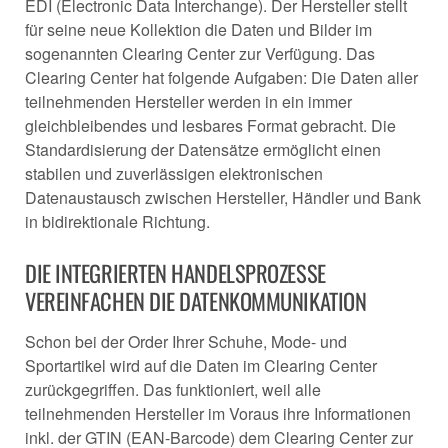
EDI (Electronic Data Interchange). Der Hersteller stellt
für seine neue Kollektion die Daten und Bilder im
sogenannten Clearing Center zur Verfügung. Das
Clearing Center hat folgende Aufgaben: Die Daten aller
teilnehmenden Hersteller werden in ein immer
gleichbleibendes und lesbares Format gebracht. Die
Standardisierung der Datensätze ermöglicht einen
stabilen und zuverlässigen elektronischen
Datenaustausch zwischen Hersteller, Händler und Bank
in bidirektionale Richtung.
DIE INTEGRIERTEN HANDELSPROZESSE
VEREINFACHEN DIE DATENKOMMUNIKATION
Schon bei der Order Ihrer Schuhe, Mode- und
Sportartikel wird auf die Daten im Clearing Center
zurückgegriffen. Das funktioniert, weil alle
teilnehmenden Hersteller im Voraus ihre Informationen
inkl. der GTIN (EAN-Barcode) dem Clearing Center zur