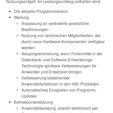
Nutzungsentgelt. Im Leistungsumfang enthalten sind:
Die aktuelle Programmversion
Wartung
Anpassung an veränderte gesetzliche
Bestimmungen
Nutzung von technischen Möglichkeiten, die
durch neue Hardware-Komponenten verfügbar
werden
Neuprogrammierung, wenn Fortschritte in der
Datenbank- und Software-Entwicklungs-
Technologie spürbare Verbesserungen für
Anwender und Entwickler bringen
Verbesserung bestehender
Anwenderfunktionen in den HIS::Produkten
Automatisches Einspielen von Programm-
Updates
Betriebsunterstützung
Anwenderberatung, sowohl telefonisch per