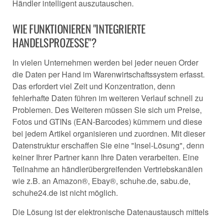
Händler intelligent auszutauschen.
WIE FUNKTIONIEREN "INTEGRIERTE
HANDELSPROZESSE"?
In vielen Unternehmen werden bei jeder neuen Order
die Daten per Hand im Warenwirtschaftssystem erfasst.
Das erfordert viel Zeit und Konzentration, denn
fehlerhafte Daten führen im weiteren Verlauf schnell zu
Problemen. Des Weiteren müssen Sie sich um Preise,
Fotos und GTINs (EAN-Barcodes) kümmern und diese
bei jedem Artikel organisieren und zuordnen. Mit dieser
Datenstruktur erschaffen Sie eine "Insel-Lösung", denn
keiner Ihrer Partner kann Ihre Daten verarbeiten. Eine
Teilnahme an händlerübergreifenden Vertriebskanälen
wie z.B. an Amazon®, Ebay®, schuhe.de, sabu.de,
schuhe24.de ist nicht möglich.
Die Lösung ist der elektronische Datenaustausch mittels