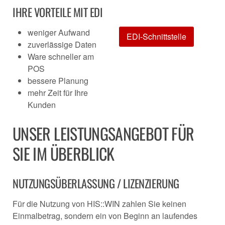
IHRE VORTEILE MIT EDI
weniger Aufwand
EDI-Schnittstelle
zuverlässige Daten
Ware schneller am
POS
bessere Planung
mehr Zeit für Ihre
Kunden
UNSER LEISTUNGSANGEBOT FÜR
SIE IM ÜBERBLICK
NUTZUNGSÜBERLASSUNG / LIZENZIERUNG
Für die Nutzung von HIS::WIN zahlen Sie keinen
Einmalbetrag, sondern ein von Beginn an laufendes