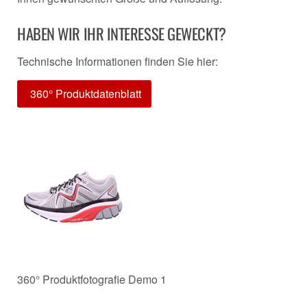
HABEN WIR IHR INTERESSE GEWECKT?
Technische Informationen finden Sie hier:
360° Produktdatenblatt
360° Produktfotografie Demo 1