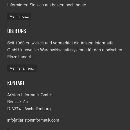
Informieren Sie sich am besten noch heute.
Mehr Infos...
ÜBER UNS
Seit 1986 entwickelt und vermarktet die Ariston Informatik
GmbH innovative Warenwirtschaftssysteme für den modischen
Einzelhandel...
Mehr erfahren...
KONTAKT
Ariston Informatik GmbH
Benzstr. 2a
D-63741 Aschaffenburg
info[at]aristoninformatik.com