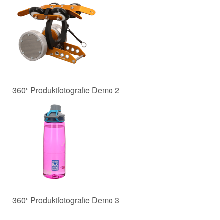
360° Produktfotografie Demo 2
360° Produktfotografie Demo 3