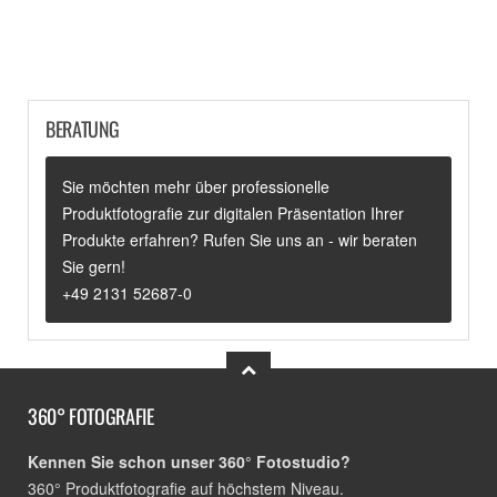
BERATUNG
Sie möchten mehr über professionelle
Produktfotografie zur digitalen Präsentation Ihrer
Produkte erfahren? Rufen Sie uns an - wir beraten
Sie gern!
+49 2131 52687-0
360° FOTOGRAFIE
Kennen Sie schon unser 360° Fotostudio?
360° Produktfotografie auf höchstem Niveau.