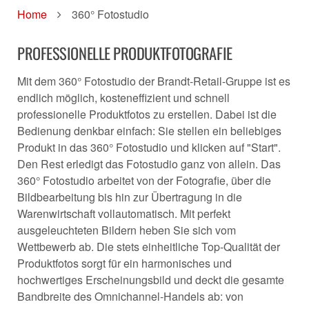
Home
360° Fotostudio
PROFESSIONELLE PRODUKTFOTOGRAFIE
Mit dem 360° Fotostudio der Brandt-Retail-Gruppe ist es
endlich möglich, kosteneffizient und schnell
professionelle Produktfotos zu erstellen. Dabei ist die
Bedienung denkbar einfach: Sie stellen ein beliebiges
Produkt in das 360° Fotostudio und klicken auf "Start".
Den Rest erledigt das Fotostudio ganz von allein. Das
360° Fotostudio arbeitet von der Fotografie, über die
Bildbearbeitung bis hin zur Übertragung in die
Warenwirtschaft vollautomatisch. Mit perfekt
ausgeleuchteten Bildern heben Sie sich vom
Wettbewerb ab. Die stets einheitliche Top-Qualität der
Produktfotos sorgt für ein harmonisches und
hochwertiges Erscheinungsbild und deckt die gesamte
Bandbreite des Omnichannel-Handels ab: von