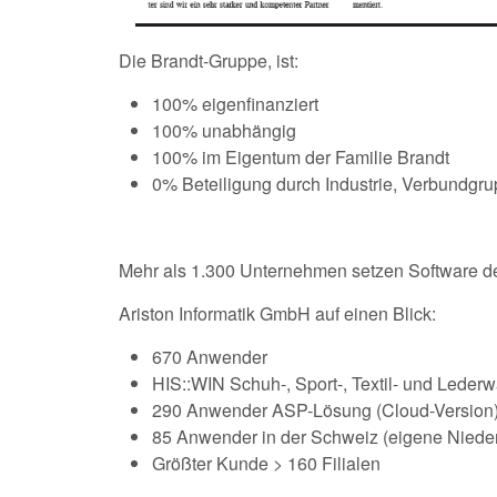
Die Brandt-Gruppe, ist:
100% eigenfinanziert
100% unabhängig
100% im Eigentum der Familie Brandt
0% Beteiligung durch Industrie, Verbundgru
Mehr als 1.300 Unternehmen setzen Software d
Ariston Informatik GmbH auf einen Blick:
670 Anwender
HIS::WIN Schuh-, Sport-, Textil- und Leder
290 Anwender ASP-Lösung (Cloud-Version
85 Anwender in der Schweiz (eigene Niede
Größter Kunde > 160 Filialen