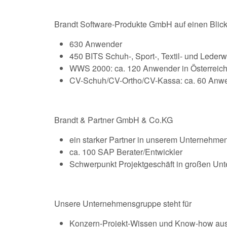
Brandt Software-Produkte GmbH auf einen Blick
630 Anwender
450 BITS Schuh-, Sport-, Textil- und Leder
WWS 2000: ca. 120 Anwender in Österreic
CV-Schuh/CV-Ortho/CV-Kassa: ca. 60 Anwe
Brandt & Partner GmbH & Co.KG
ein starker Partner in unserem Unternehm
ca. 100 SAP Berater/Entwickler
Schwerpunkt Projektgeschäft in großen Un
Unsere Unternehmensgruppe steht für
Konzern-Projekt-Wissen und Know-how aus