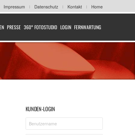
Impressum
Datenschutz
Kontakt
Home
EN
PRESSE
360° FOTOSTUDIO
LOGIN
FERNWARTUNG
KUNDEN-LOGIN