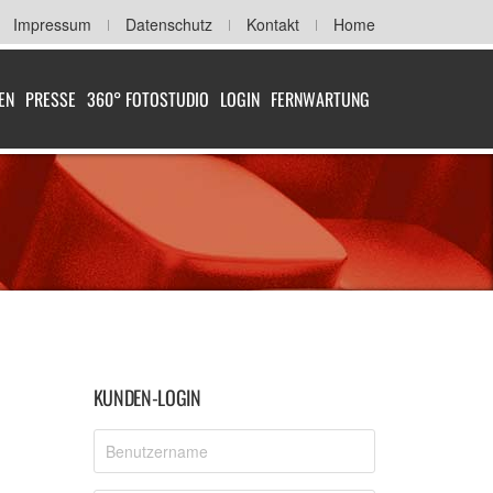
Impressum
Datenschutz
Kontakt
Home
EN
PRESSE
360° FOTOSTUDIO
LOGIN
FERNWARTUNG
KUNDEN-LOGIN