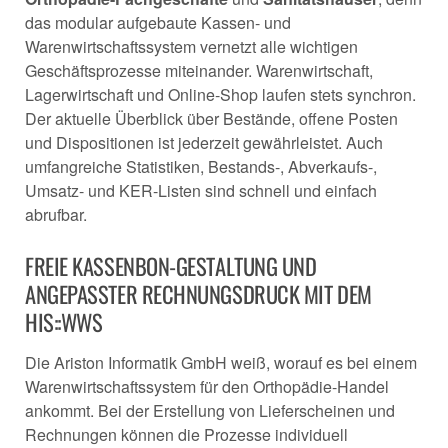
das modular aufgebaute Kassen- und
Warenwirtschaftssystem vernetzt alle wichtigen
Geschäftsprozesse miteinander. Warenwirtschaft,
Lagerwirtschaft und Online-Shop laufen stets synchron.
Der aktuelle Überblick über Bestände, offene Posten
und Dispositionen ist jederzeit gewährleistet. Auch
umfangreiche Statistiken, Bestands-, Abverkaufs-,
Umsatz- und KER-Listen sind schnell und einfach
abrufbar.
FREIE KASSENBON-GESTALTUNG UND
ANGEPASSTER RECHNUNGSDRUCK MIT DEM
HIS::WWS
Die Ariston Informatik GmbH weiß, worauf es bei einem
Warenwirtschaftssystem für den Orthopädie-Handel
ankommt. Bei der Erstellung von Lieferscheinen und
Rechnungen können die Prozesse individuell