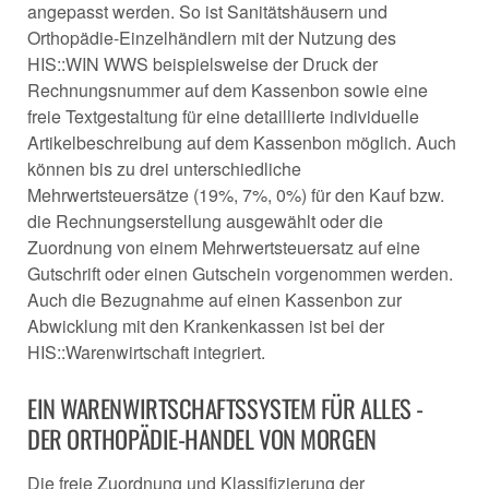
angepasst werden. So ist Sanitätshäusern und
Orthopädie-Einzelhändlern mit der Nutzung des
HIS::WIN WWS beispielsweise der Druck der
Rechnungsnummer auf dem Kassenbon sowie eine
freie Textgestaltung für eine detaillierte individuelle
Artikelbeschreibung auf dem Kassenbon möglich. Auch
können bis zu drei unterschiedliche
Mehrwertsteuersätze (19%, 7%, 0%) für den Kauf bzw.
die Rechnungserstellung ausgewählt oder die
Zuordnung von einem Mehrwertsteuersatz auf eine
Gutschrift oder einen Gutschein vorgenommen werden.
Auch die Bezugnahme auf einen Kassenbon zur
Abwicklung mit den Krankenkassen ist bei der
HIS::Warenwirtschaft integriert.
EIN WARENWIRTSCHAFTSSYSTEM FÜR ALLES -
DER ORTHOPÄDIE-HANDEL VON MORGEN
Die freie Zuordnung und Klassifizierung der