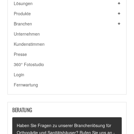
Lösungen
Produkte
Branchen
Unternehmen
Kundenstimmen
Presse
360° Fotostudio
Login
Fernwartung
BERATUNG
Haben Sie Fragen zu unserer Branchenlösung für
Orthopädie und Sanitätshäuser? Rufen Sie uns an -