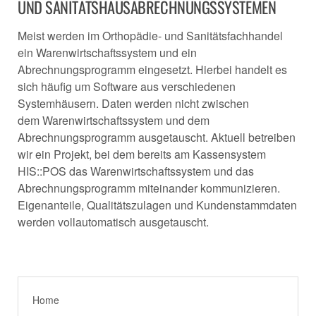
UND SANITÄTSHAUSABRECHNUNGSSYSTEMEN
Meist werden im Orthopädie- und Sanitätsfachhandel
ein Warenwirtschaftssystem und ein
Abrechnungsprogramm eingesetzt. Hierbei handelt es
sich häufig um Software aus verschiedenen
Systemhäusern. Daten werden nicht zwischen
dem Warenwirtschaftssystem und dem
Abrechnungsprogramm ausgetauscht. Aktuell betreiben
wir ein Projekt, bei dem bereits am Kassensystem
HIS::POS das Warenwirtschaftssystem und das
Abrechnungsprogramm miteinander kommunizieren.
Eigenanteile, Qualitätszulagen und Kundenstammdaten
werden vollautomatisch ausgetauscht.
Home