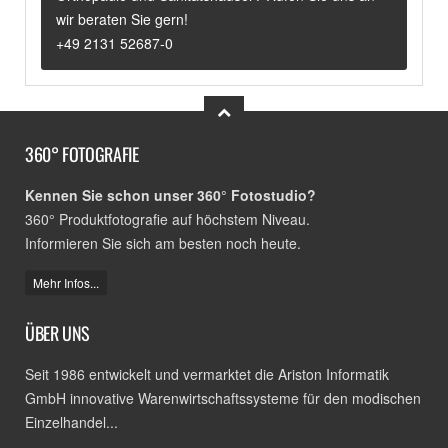
wir beraten Sie gern!
+49 2131 52687-0
360° FOTOGRAFIE
Kennen Sie schon unser 360° Fotostudio?
360° Produktfotografie auf höchstem Niveau.
Informieren Sie sich am besten noch heute.
Mehr Infos...
ÜBER UNS
Seit 1986 entwickelt und vermarktet die Ariston Informatik
GmbH innovative Warenwirtschaftssysteme für den modischen
Einzelhandel...