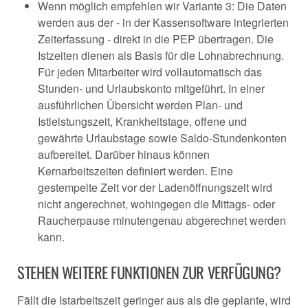
Wenn möglich empfehlen wir Variante 3: Die Daten
werden aus der - in der Kassensoftware integrierten
Zeiterfassung - direkt in die PEP übertragen. Die
Istzeiten dienen als Basis für die Lohnabrechnung.
Für jeden Mitarbeiter wird vollautomatisch das
Stunden- und Urlaubskonto mitgeführt. In einer
ausführlichen Übersicht werden Plan- und
Istleistungszeit, Krankheitstage, offene und
gewährte Urlaubstage sowie Saldo-Stundenkonten
aufbereitet. Darüber hinaus können
Kernarbeitszeiten definiert werden. Eine
gestempelte Zeit vor der Ladenöffnungszeit wird
nicht angerechnet, wohingegen die Mittags- oder
Raucherpause minutengenau abgerechnet werden
kann.
STEHEN WEITERE FUNKTIONEN ZUR VERFÜGUNG?
Fällt die Istarbeitszeit geringer aus als die geplante, wird