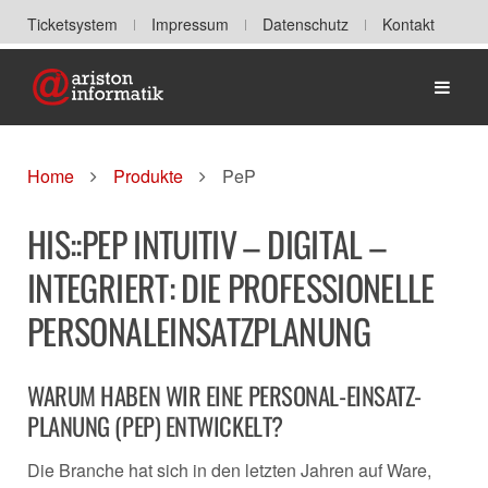
Ticketsystem
Impressum
Datenschutz
Kontakt
Home
Home
Produkte
PeP
HIS::PEP INTUITIV – DIGITAL –
INTEGRIERT: DIE PROFESSIONELLE
PERSONALEINSATZPLANUNG
WARUM HABEN WIR EINE PERSONAL-EINSATZ-
PLANUNG (PEP) ENTWICKELT?
Die Branche hat sich in den letzten Jahren auf Ware,