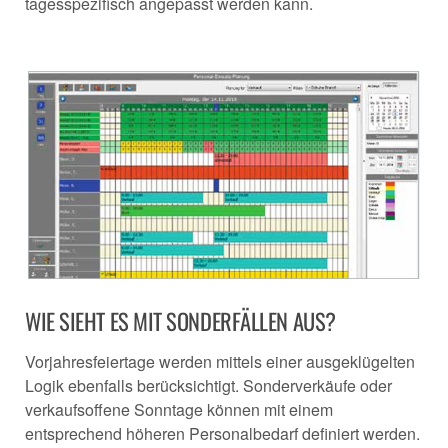
tagesspezifisch angepasst werden kann.
WIE SIEHT ES MIT SONDERFÄLLEN AUS?
Vorjahresfeiertage werden mittels einer ausgeklügelten
Logik ebenfalls berücksichtigt. Sonderverkäufe oder
verkaufsoffene Sonntage können mit einem
entsprechend höheren Personalbedarf definiert werden.