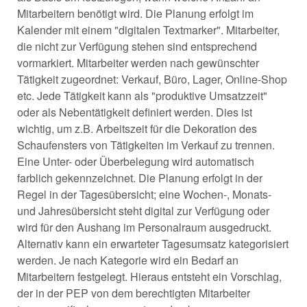
Mitarbeitern benötigt wird. Die Planung erfolgt im
Kalender mit einem "digitalen Textmarker". Mitarbeiter,
die nicht zur Verfügung stehen sind entsprechend
vormarkiert. Mitarbeiter werden nach gewünschter
Tätigkeit zugeordnet: Verkauf, Büro, Lager, Online-Shop
etc. Jede Tätigkeit kann als "produktive Umsatzzeit"
oder als Nebentätigkeit definiert werden. Dies ist
wichtig, um z.B. Arbeitszeit für die Dekoration des
Schaufensters von Tätigkeiten im Verkauf zu trennen.
Eine Unter- oder Überbelegung wird automatisch
farblich gekennzeichnet. Die Planung erfolgt in der
Regel in der Tagesübersicht; eine Wochen-, Monats-
und Jahresübersicht steht digital zur Verfügung oder
wird für den Aushang im Personalraum ausgedruckt.
Alternativ kann ein erwarteter Tagesumsatz kategorisiert
werden. Je nach Kategorie wird ein Bedarf an
Mitarbeitern festgelegt. Hieraus entsteht ein Vorschlag,
der in der PEP von dem berechtigten Mitarbeiter