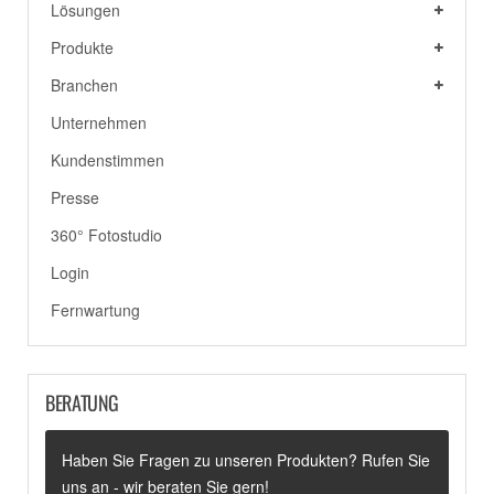
Lösungen
Produkte
Branchen
Unternehmen
Kundenstimmen
Presse
360° Fotostudio
Login
Fernwartung
BERATUNG
Haben Sie Fragen zu unseren Produkten? Rufen Sie
uns an - wir beraten Sie gern!