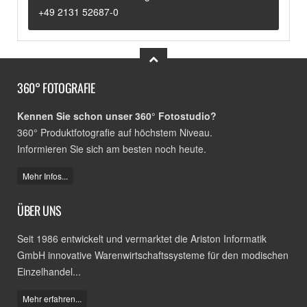
+49 2131 52687-0
360° FOTOGRAFIE
Kennen Sie schon unser 360° Fotostudio?
360° Produktfotografie auf höchstem Niveau.
Informieren Sie sich am besten noch heute.
Mehr Infos...
ÜBER UNS
Seit 1986 entwickelt und vermarktet die Ariston Informatik
GmbH innovative Warenwirtschaftssysteme für den modischen
Einzelhandel...
Mehr erfahren...