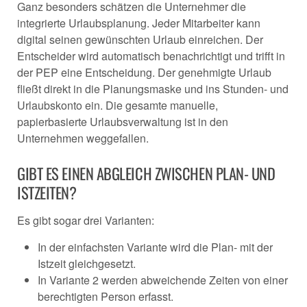
Ganz besonders schätzen die Unternehmer die
integrierte Urlaubsplanung. Jeder Mitarbeiter kann
digital seinen gewünschten Urlaub einreichen. Der
Entscheider wird automatisch benachrichtigt und trifft in
der PEP eine Entscheidung. Der genehmigte Urlaub
fließt direkt in die Planungsmaske und ins Stunden- und
Urlaubskonto ein. Die gesamte manuelle,
papierbasierte Urlaubsverwaltung ist in den
Unternehmen weggefallen.
GIBT ES EINEN ABGLEICH ZWISCHEN PLAN- UND
ISTZEITEN?
Es gibt sogar drei Varianten:
In der einfachsten Variante wird die Plan- mit der
Istzeit gleichgesetzt.
In Variante 2 werden abweichende Zeiten von einer
berechtigten Person erfasst.