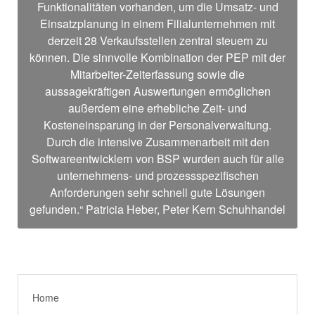
Funktionalitäten vorhanden, um die Umsatz- und
Einsatzplanung in einem Filialunternehmen mit
derzeit 28 Verkaufsstellen zentral steuern zu
können. Die sinnvolle Kombination der PEP mit der
Mitarbeiter-Zeiterfassung sowie die
aussagekräftigen Auswertungen ermöglichen
außerdem eine erhebliche Zeit- und
Kosteneinsparung in der Personalverwaltung.
Durch die intensive Zusammenarbeit mit den
Softwareentwicklern von BSP wurden auch für alle
unternehmens- und prozessspezifischen
Anforderungen sehr schnell gute Lösungen
gefunden.“ Patricia Heber, Peter Kern Schuhhandel
Home