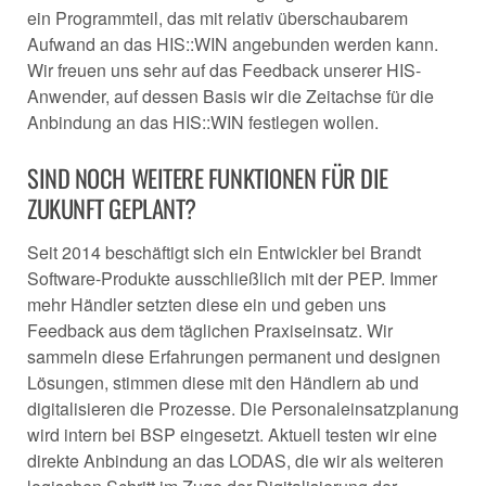
ein Programmteil, das mit relativ überschaubarem
Aufwand an das HIS::WIN angebunden werden kann.
Wir freuen uns sehr auf das Feedback unserer HIS-
Anwender, auf dessen Basis wir die Zeitachse für die
Anbindung an das HIS::WIN festlegen wollen.
SIND NOCH WEITERE FUNKTIONEN FÜR DIE
ZUKUNFT GEPLANT?
Seit 2014 beschäftigt sich ein Entwickler bei Brandt
Software-Produkte ausschließlich mit der PEP. Immer
mehr Händler setzten diese ein und geben uns
Feedback aus dem täglichen Praxiseinsatz. Wir
sammeln diese Erfahrungen permanent und designen
Lösungen, stimmen diese mit den Händlern ab und
digitalisieren die Prozesse. Die Personaleinsatzplanung
wird intern bei BSP eingesetzt. Aktuell testen wir eine
direkte Anbindung an das LODAS, die wir als weiteren